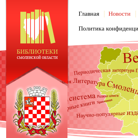
Главная
Новости
Политика конфиденци