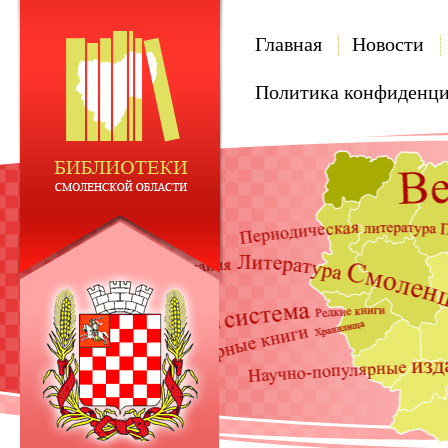
Главная
Новости
Политика конфиденци